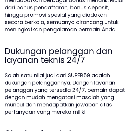
mendapatkan berbagai bonus menarik. Mulai
dari bonus pendaftaran, bonus deposit,
hingga promosi spesial yang diadakan
secara berkala, semuanya dirancang untuk
meningkatkan pengalaman bermain Anda.
Dukungan pelanggan dan
layanan teknis 24/7
Salah satu nilai jual dari SUPER59 adalah
dukungan pelanggannya. Dengan layanan
pelanggan yang tersedia 24/7, pemain dapat
dengan mudah mengatasi masalah yang
muncul dan mendapatkan jawaban atas
pertanyaan yang mereka miliki.