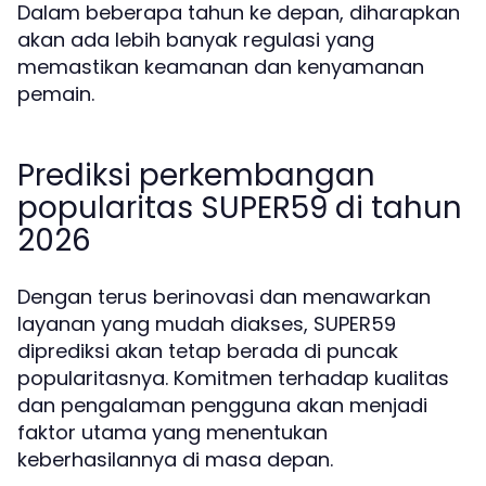
Dalam beberapa tahun ke depan, diharapkan
akan ada lebih banyak regulasi yang
memastikan keamanan dan kenyamanan
pemain.
Prediksi perkembangan
popularitas SUPER59 di tahun
2026
Dengan terus berinovasi dan menawarkan
layanan yang mudah diakses, SUPER59
diprediksi akan tetap berada di puncak
popularitasnya. Komitmen terhadap kualitas
dan pengalaman pengguna akan menjadi
faktor utama yang menentukan
keberhasilannya di masa depan.