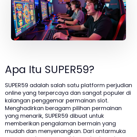
Apa Itu SUPER59?
SUPER59 adalah salah satu platform perjudian
online yang terpercaya dan sangat populer di
kalangan penggemar permainan slot.
Menghadirkan beragam pilihan permainan
yang menarik, SUPER59 dibuat untuk
memberikan pengalaman bermain yang
mudah dan menyenangkan. Dari antarmuka