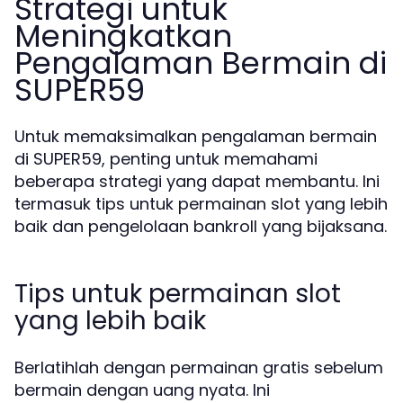
Strategi untuk
Meningkatkan
Pengalaman Bermain di
SUPER59
Untuk memaksimalkan pengalaman bermain
di SUPER59, penting untuk memahami
beberapa strategi yang dapat membantu. Ini
termasuk tips untuk permainan slot yang lebih
baik dan pengelolaan bankroll yang bijaksana.
Tips untuk permainan slot
yang lebih baik
Berlatihlah dengan permainan gratis sebelum
bermain dengan uang nyata. Ini