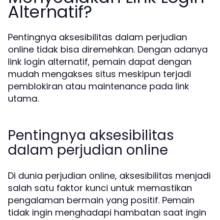
Alternatif?
Pentingnya aksesibilitas dalam perjudian
online tidak bisa diremehkan. Dengan adanya
link login alternatif, pemain dapat dengan
mudah mengakses situs meskipun terjadi
pemblokiran atau maintenance pada link
utama.
Pentingnya aksesibilitas
dalam perjudian online
Di dunia perjudian online, aksesibilitas menjadi
salah satu faktor kunci untuk memastikan
pengalaman bermain yang positif. Pemain
tidak ingin menghadapi hambatan saat ingin