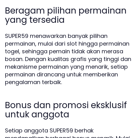
Beragam pilihan permainan
yang tersedia
SUPER59 menawarkan banyak pilihan
permainan, mulai dari slot hingga permainan
togel, sehingga pemain tidak akan merasa
bosan. Dengan kualitas grafis yang tinggi dan
mekanisme permainan yang menarik, setiap
permainan dirancang untuk memberikan
pengalaman terbaik.
Bonus dan promosi eksklusif
untuk anggota
Setiap anggota SUPER59 berhak